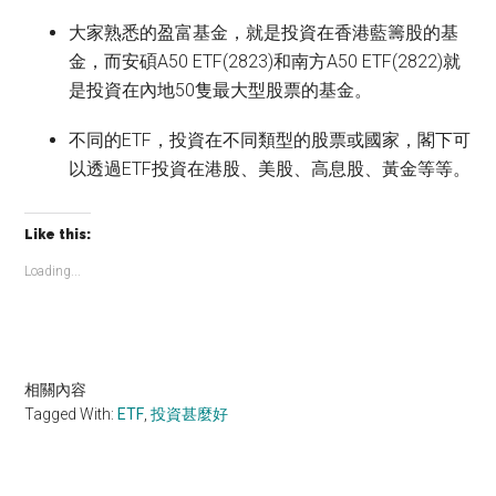
大家熟悉的盈富基金，就是投資在香港藍籌股的基
金，而安碩A50 ETF(2823)和南方A50 ETF(2822)就
是投資在內地50隻最大型股票的基金。
不同的ETF，投資在不同類型的股票或國家，閣下可
以透過ETF投資在港股、美股、高息股、黃金等等。
Like this:
Loading...
相關內容
Tagged With:
ETF
,
投資甚麼好