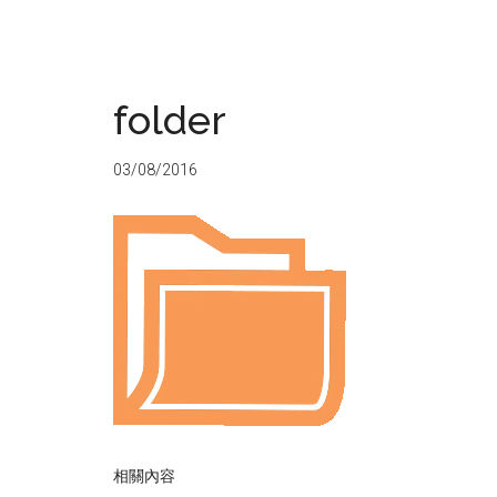
folder
03/08/2016
相關內容