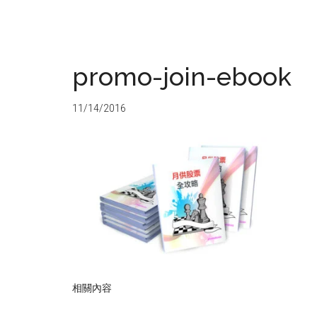
promo-join-ebook
11/14/2016
相關內容