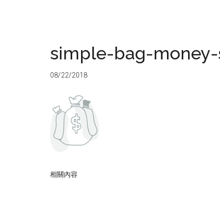
simple-bag-money-
08/22/2018
相關內容