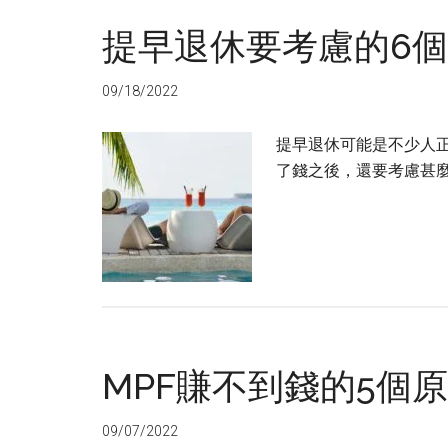
提早退休要考慮的6
09/18/2022
提早退休可能是不少人
了錢之後，還要考慮甚麼
MPF賺不到錢的5個
09/07/2022