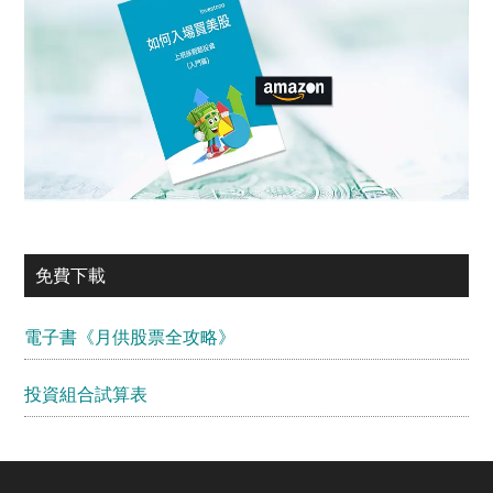
免費下載
電子書《月供股票全攻略》
投資組合試算表