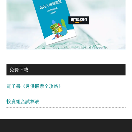
免費下載
電子書《月供股票全攻略》
投資組合試算表